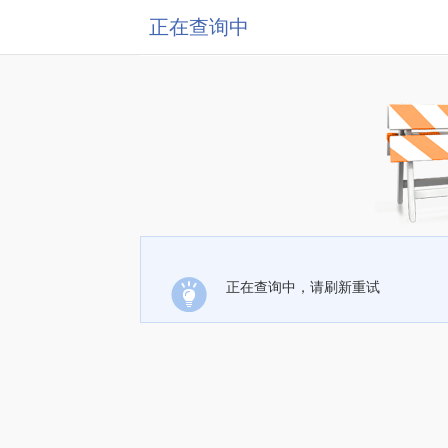
正在查询中
正在查询中，请刷新重试